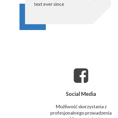
text ever since
Social Media
Możliwość skorzystania z
profesjonalnego prowadzenia