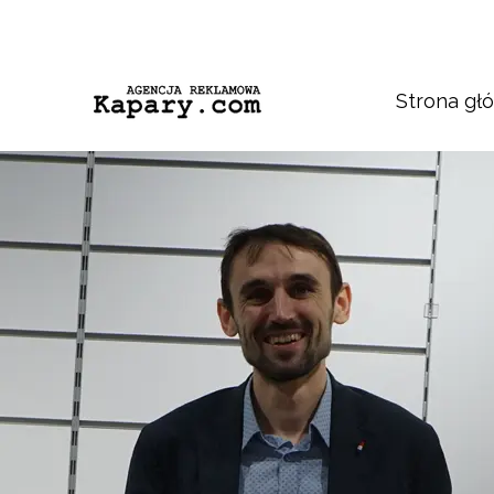
Strona gł