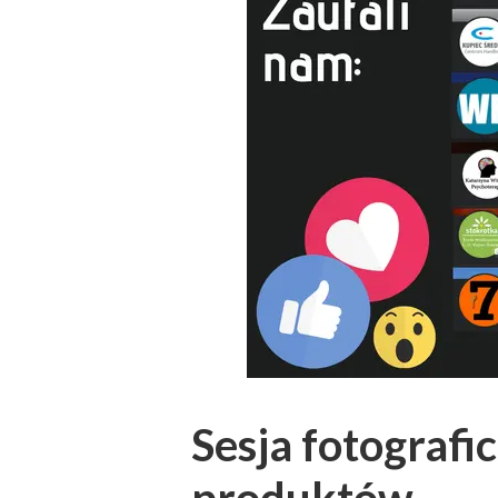
Sesja fotografi