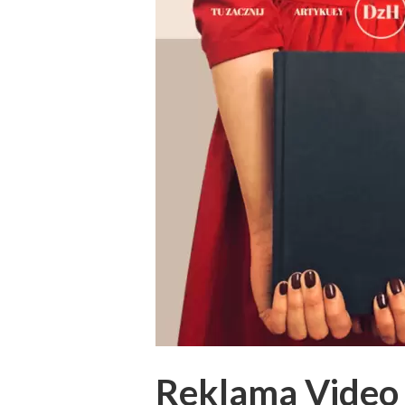
Reklama Video