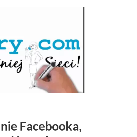
nie Facebooka,