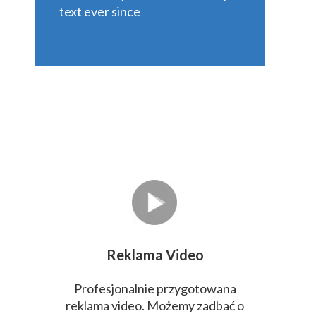
text ever since
Reklama Video
Profesjonalnie przygotowana
reklama video. Możemy zadbać o