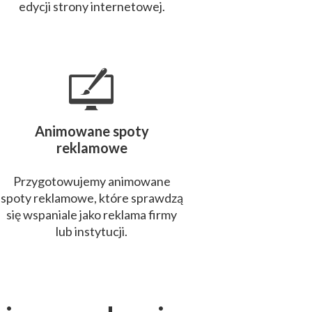
edycji strony internetowej.
Animowane spoty
reklamowe
Przygotowujemy animowane
spoty reklamowe, które sprawdzą
się wspaniale jako reklama firmy
lub instytucji.