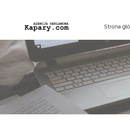
Strona gł