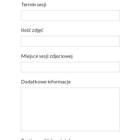
Termin sesji
Ilość zdjęć
Miejsce sesji zdjęciowej
Dodatkowe informacje