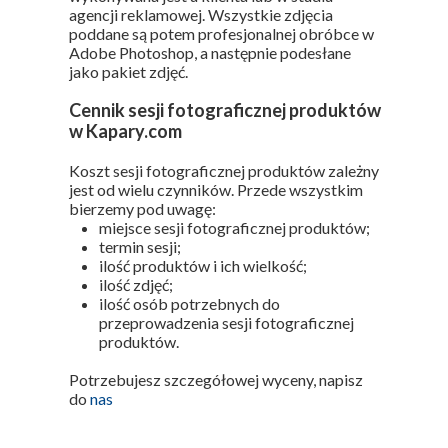
agencji reklamowej. Wszystkie zdjęcia
poddane są potem profesjonalnej obróbce w
Adobe Photoshop, a następnie podesłane
jako pakiet zdjęć.
Cennik sesji fotograficznej produktów
w Kapary.com
Koszt sesji fotograficznej produktów zależny
jest od wielu czynników. Przede wszystkim
bierzemy pod uwagę:
miejsce sesji fotograficznej produktów;
termin sesji;
ilość produktów i ich wielkość;
ilość zdjęć;
ilość osób potrzebnych do
przeprowadzenia sesji fotograficznej
produktów.
Potrzebujesz szczegółowej wyceny, napisz
do
nas