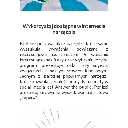
Wykorzystaj dostępne w internecie
narzędzia
Istnieje spory wachlarz narzędzi, które same
wyszukują wyrażenia powiązane z
interesującym nas tematem. Po wpisaniu
interesującej nas frazy oraz wybraniu języka,
program prezentuje całą listę sugestii
związanych z naszym słowem kluczowym.
Jednym z bardziej popularnych narzędzi,
które pozwalają znaleźć pomysły na posty w
social media jest Answer the public. Poniżej
prezentujemy wyniki wyszukiwania dla słowa
„kapary”.