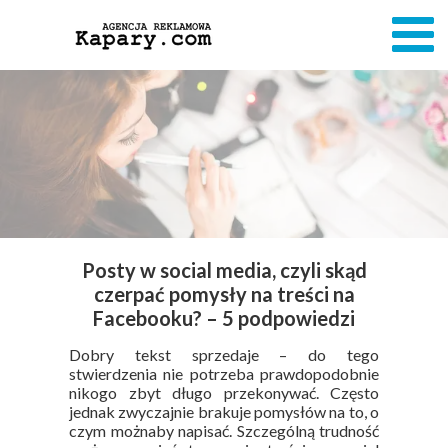
Posty w social media, czyli skąd
czerpać pomysły na treści na
Facebooku? – 5 podpowiedzi
Dobry tekst sprzedaje – do tego
stwierdzenia nie potrzeba prawdopodobnie
nikogo zbyt długo przekonywać. Często
jednak zwyczajnie brakuje pomysłów na to, o
czym możnaby napisać. Szczególną trudność