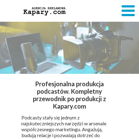
Profesjonalna produkcja
podcastów. Kompletny
przewodnik po produkcji z
Kapary.com
Podcasty stały się jednym z
najskuteczniejszych narzędzi w arsenale
współczesnego marketingu. Angażują,
budują relacje i pozwalają dotrzeć do