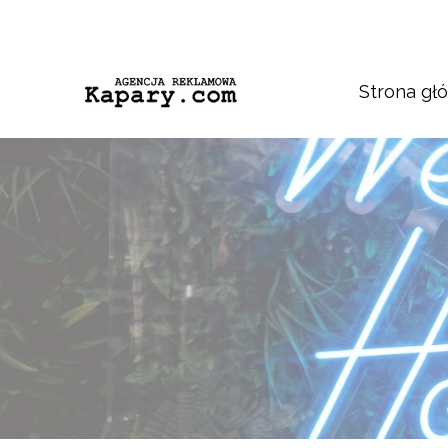
Strona gł