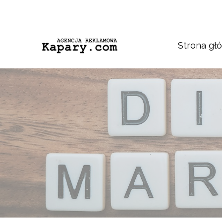
Strona gł