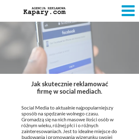
Jak skutecznie reklamować
firmę w social mediach.
Social Media to aktualnie najpopularniejszy
sposób na spędzanie wolnego czasu.
Gromadzą się na nich masowe ilości osób w
różnym wieku, różnej płci i o różnych
zainteresowaniach. Jest to idealne miejsce do
budowania i promowania wizerunku swojej