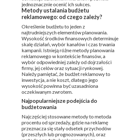
jednoznacznie ocenić ich sukces.
Metody ustalania budżetu
reklamowego: od czego zależy?
Określenie budżetu to jeden z
najtrudniejszych elementów planowania.
Wysokość środków finansowych determinuje
skalę działań, wybór kanałów i czas trwania
kampanii. Istnieją różne metody planowania
reklamowego w kontekście finansów, a
wybór odpowiedniej zależy od dojrzałości
firmy, jej celów oraz sytuacji rynkowej.
Należy pamiętać, że budżet reklamowy to
inwestycja, a nie koszt, dlatego jego
wysokość powinna być uzasadniona
oczekiwanym zwrotem.
Najpopularniejsze podejścia do
budżetowania
Najczęściej stosowane metody to metoda
procentu od sprzedaży, gdzie na reklamę
przeznacza się stały odsetek przychodów
(przeszłych lub prognozowanych), oraz