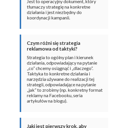
Jest to operacyjny dokument, który
tłumaczy strategię na konkretne
działania i jest niezbędny do
koordynacji kampanii.
Czym różni się strategia
reklamowa od taktyki?
Strategia to ogólny plan i kierunek
działania, odpowiadający na pytanie
„co” chcemy osiągnąć i „dlaczego”.
Taktyka to konkretne działania i
narzędzia używane do realizacji tej
strategii, odpowiadające na pytanie
„jak” to zrobimy (np. konkretny format
reklamy na Facebooku, seria
artykułów na blogu).
Jaki jest pierwszy krok, aby