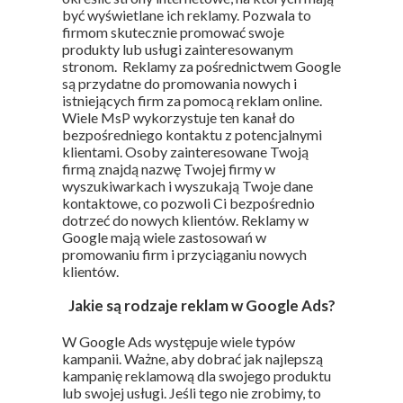
być wyświetlane ich reklamy. Pozwala to
firmom skutecznie promować swoje
produkty lub usługi zainteresowanym
stronom. Reklamy za pośrednictwem Google
są przydatne do promowania nowych i
istniejących firm za pomocą reklam online.
Wiele MsP wykorzystuje ten kanał do
bezpośredniego kontaktu z potencjalnymi
klientami. Osoby zainteresowane Twoją
firmą znajdą nazwę Twojej firmy w
wyszukiwarkach i wyszukają Twoje dane
kontaktowe, co pozwoli Ci bezpośrednio
dotrzeć do nowych klientów. Reklamy w
Google mają wiele zastosowań w
promowaniu firm i przyciąganiu nowych
klientów.
Jakie są rodzaje reklam w Google Ads?
W Google Ads występuje wiele typów
kampanii. Ważne, aby dobrać jak najlepszą
kampanię reklamową dla swojego produktu
lub swojej usługi. Jeśli tego nie zrobimy, to