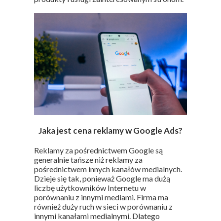
Jaka jest cena reklamy w Google Ads?
Reklamy za pośrednictwem Google są
generalnie tańsze niż reklamy za
pośrednictwem innych kanałów medialnych.
Dzieje się tak, ponieważ Google ma dużą
liczbę użytkowników Internetu w
porównaniu z innymi mediami. Firma ma
również duży ruch w sieci w porównaniu z
innymi kanałami medialnymi. Dlatego