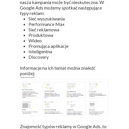
nasza kampania może być nieskuteczna. W
Google Ads możemy spotkać następujące
typy reklam:
Sieć wyszukiwania
Performance Max
Sieć reklamowa
Produktowa
Wideo
Promująca aplikacje
Inteligentna
Discovery
Informacje na ich temat można znaleźć
poniżej:
Znajomość typów reklamy w Google Ads, to