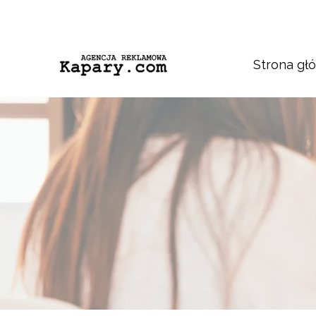
Strona gł